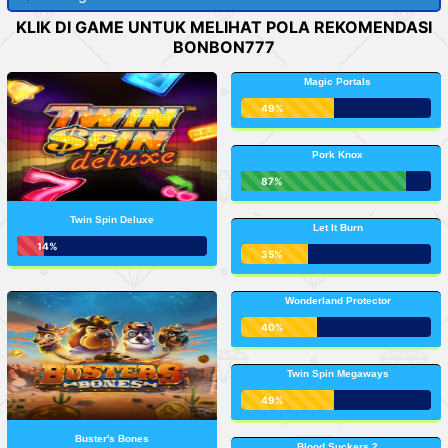
KLIK DI GAME UNTUK MELIHAT POLA REKOMENDASI
BONBON777
Magic Portals
49%
Pork Knox
87%
Twin Spin Deluxe
Let It Burn
14%
35%
Wonderland Protector
40%
Twin Spin Megaways
49%
Buster's Bones
Blood Suckers 2