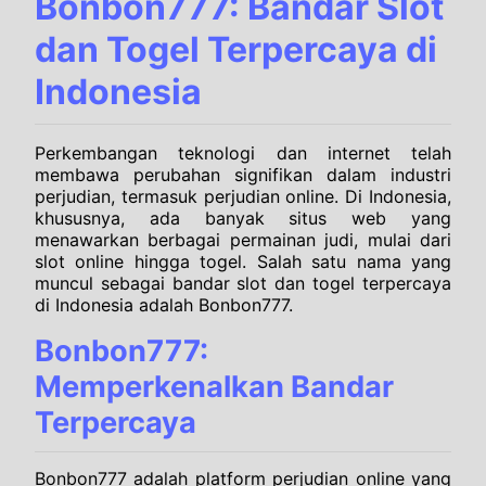
Bonbon777: Bandar Slot
dan Togel Terpercaya di
Indonesia
Perkembangan teknologi dan internet telah
membawa perubahan signifikan dalam industri
perjudian, termasuk perjudian online. Di Indonesia,
khususnya, ada banyak situs web yang
menawarkan berbagai permainan judi, mulai dari
slot online hingga togel. Salah satu nama yang
muncul sebagai bandar slot dan togel terpercaya
di Indonesia adalah Bonbon777.
Bonbon777:
Memperkenalkan Bandar
Terpercaya
Bonbon777 adalah platform perjudian online yang