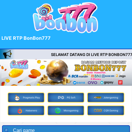
LIVE RTP BonBon777
SELAMAT DATANG DI LIVE RTP BONBON777-Silahka
Pragmatic Play
PG Soft
Jokergaming
Habanero
Microgaming
CQ9 Gaming