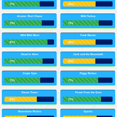
71%
66%
Arcane: Reel Chaos
Wild Turkey
75%
72%
Wild Wild West
Funk Master
87%
66%
Dead or Alive
Jack and the Beanstalk
77%
65%
Jingle Spin
Piggy Riches
72%
71%
Steam Tower
Pirate From the East
65%
77%
Moonshine Riches
Sparks