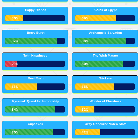
Happy Riches
Coins of Egypt
30%
69%
Berry Burst
Archangels Salvation
87%
86%
Twin Happiness
The Wish Master
20%
80%
Reel Rush
Stickers
53%
65%
Pyramid: Quest for Immortality
Wonder of Christmas
84%
32%
Cupcakes
Ozzy Osbourne Video Slots
80%
42%