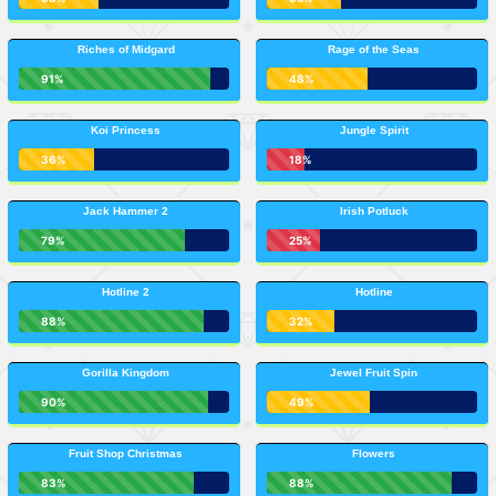
Riches of Midgard
Rage of the Seas
91%
48%
Koi Princess
Jungle Spirit
36%
18%
Jack Hammer 2
Irish Potluck
79%
25%
Hotline 2
Hotline
88%
32%
Gorilla Kingdom
Jewel Fruit Spin
90%
49%
Fruit Shop Christmas
Flowers
83%
88%