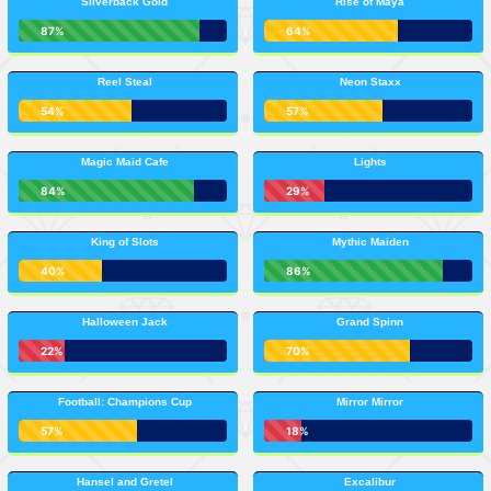
Silverback Gold
Rise of Maya
87%
64%
Reel Steal
Neon Staxx
54%
57%
Magic Maid Cafe
Lights
84%
29%
King of Slots
Mythic Maiden
40%
86%
Halloween Jack
Grand Spinn
22%
70%
Football: Champions Cup
Mirror Mirror
57%
18%
Hansel and Gretel
Excalibur