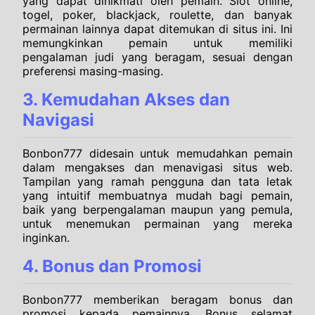
yang dapat dinikmati oleh pemain. Slot online,
togel, poker, blackjack, roulette, dan banyak
permainan lainnya dapat ditemukan di situs ini. Ini
memungkinkan pemain untuk memiliki
pengalaman judi yang beragam, sesuai dengan
preferensi masing-masing.
3. Kemudahan Akses dan
Navigasi
Bonbon777 didesain untuk memudahkan pemain
dalam mengakses dan menavigasi situs web.
Tampilan yang ramah pengguna dan tata letak
yang intuitif membuatnya mudah bagi pemain,
baik yang berpengalaman maupun yang pemula,
untuk menemukan permainan yang mereka
inginkan.
4. Bonus dan Promosi
Bonbon777 memberikan beragam bonus dan
promosi kepada pemainnya. Bonus selamat