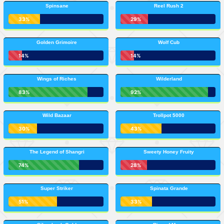
Spinsane
Reel Rush 2
33%
29%
Golden Grimoire
Wolf Cub
14%
14%
Wings of Riches
Wilderland
83%
92%
Wild Bazaar
Trollpot 5000
30%
43%
The Legend of Shangri
Sweety Honey Fruity
74%
28%
Super Striker
Spinata Grande
51%
33%